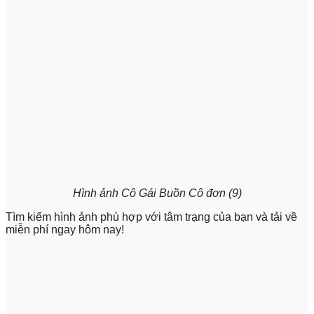
Hình ảnh Cô Gái Buồn Cô đơn (9)
Tìm kiếm hình ảnh phù hợp với tâm trạng của bạn và tải về
miễn phí ngay hôm nay!