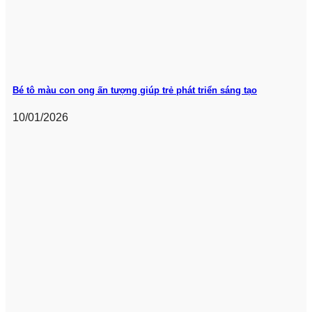
Bé tô màu con ong ấn tượng giúp trẻ phát triển sáng tạo
10/01/2026