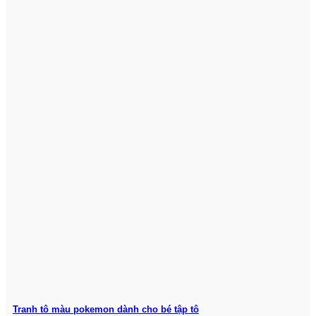
Tranh tô màu pokemon dành cho bé tập tô