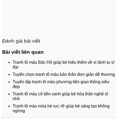
Đánh giá bài viết
Bài viết liên quan
Tranh tô màu Bác Hồ giúp bé hiểu thêm về vị lãnh tụ vĩ
đại
Tuyển chọn tranh tô màu bản thân đơn giản dễ thương
Tuyển tập tranh tô màu phương tiện giao thông siêu
đẹp
Tranh tô màu cô tiên xanh giúp bé hóa thân nghệ sĩ
nhỏ
Tranh tô màu mùa hè rực rỡ giúp bé sáng tạo không
ngừng