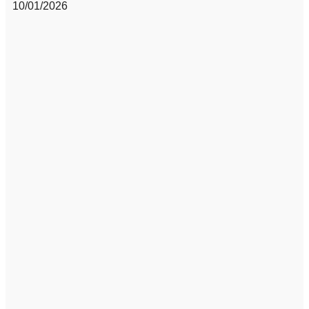
10/01/2026