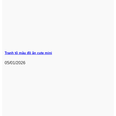
Tranh tô màu đồ ăn cute mini
05/01/2026