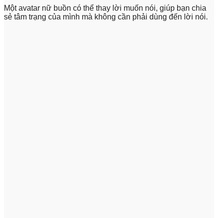
Một avatar nữ buồn có thể thay lời muốn nói, giúp bạn chia
sẻ tâm trạng của mình mà không cần phải dùng đến lời nói.