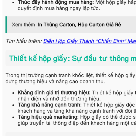
Thúc đẩy hành động mua hàng:
Một hộp giấy hấp
quyết định mua hàng ngay lập tức.
Xem thêm
In Thùng Carton, Hộp Carton Giá Rẻ
Tìm hiểu thêm:
Biến Hộp Giấy Thành “Chiến Binh” Mar
Thiết kế hộp giấy: Sự đầu tư thông m
Trong thị trường cạnh tranh khốc liệt, thiết kế hộp gi
dựng thương hiệu và nâng cao doanh thu.
Khẳng định giá trị thương hiệu:
Thiết kế hộp giấy 
nhận diện và nhớ đến thương hiệu.
Tăng khả năng cạnh tranh:
Thiết kế hộp giấy độc 
khách hàng và tăng khả năng cạnh tranh với đối t
Tăng hiệu quả marketing:
Hộp giấy có thể được s
giúp truyền tải thông điệp đến khách hàng một c