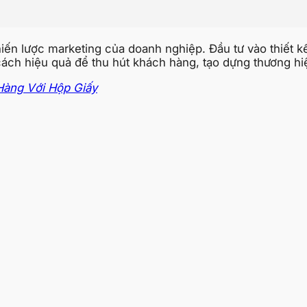
hiến lược marketing của doanh nghiệp. Đầu tư vào thiết 
à cách hiệu quả để thu hút khách hàng, tạo dựng thương hi
Hàng Với Hộp Giấy