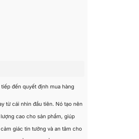
ực tiếp đến quyết định mua hàng
 từ cái nhìn đầu tiên. Nó tạo nên
t lượng cao cho sản phẩm, giúp
 cảm giác tin tưởng và an tâm cho