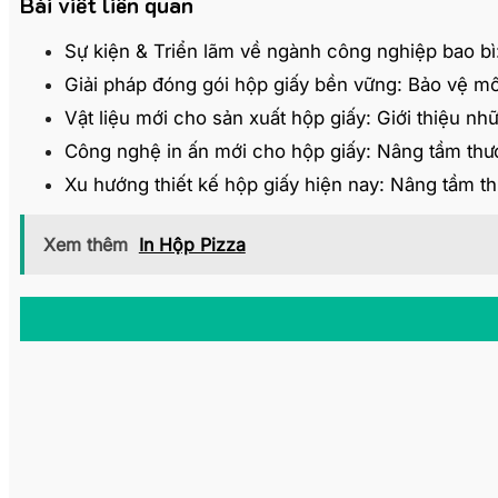
Bài viết liên quan
Sự kiện & Triển lãm về ngành công nghiệp bao b
Giải pháp đóng gói hộp giấy bền vững: Bảo vệ mô
Vật liệu mới cho sản xuất hộp giấy: Giới thiệu nh
Công nghệ in ấn mới cho hộp giấy: Nâng tầm thư
Xu hướng thiết kế hộp giấy hiện nay: Nâng tầm t
Xem thêm
In Hộp Pizza