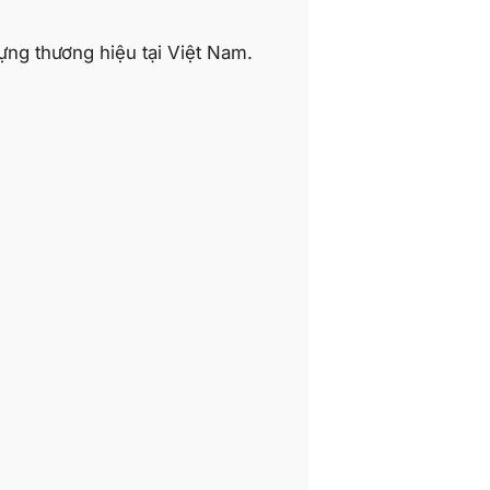
ựng thương hiệu tại Việt Nam.