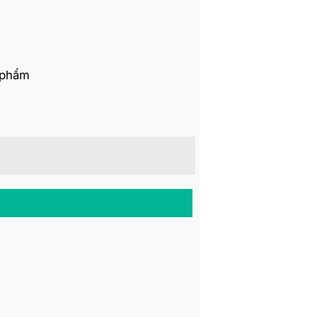
n phẩm