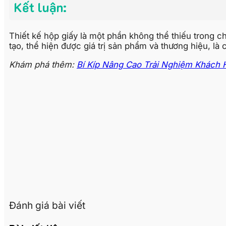
Kết luận:
Thiết kế hộp giấy là một phần không thể thiếu trong c
tạo, thể hiện được giá trị sản phẩm và thương hiệu, l
Khám phá thêm:
Bí Kíp Nâng Cao Trải Nghiệm Khách 
Đánh giá bài viết