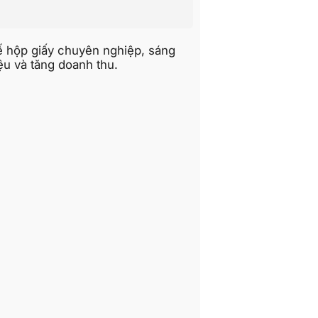
kế hộp giấy chuyên nghiệp, sáng
ệu và tăng doanh thu.