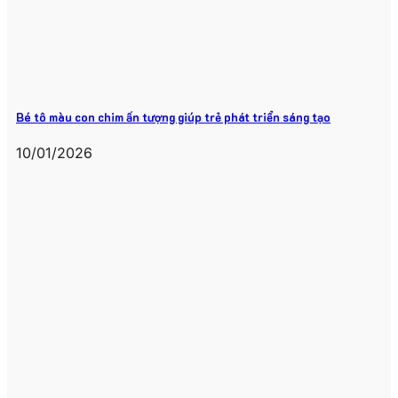
Bé tô màu con chim ấn tượng giúp trẻ phát triển sáng tạo
10/01/2026