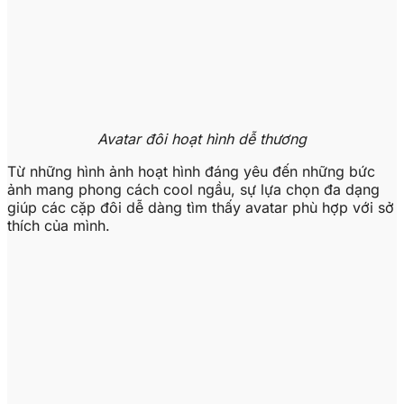
Avatar đôi hoạt hình dễ thương
Từ những hình ảnh hoạt hình đáng yêu đến những bức
ảnh mang phong cách cool ngầu, sự lựa chọn đa dạng
giúp các cặp đôi dễ dàng tìm thấy avatar phù hợp với sở
thích của mình.