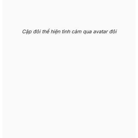
Cặp đôi thể hiện tình cảm qua avatar đôi