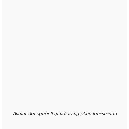
Avatar đôi người thật với trang phục ton-sur-ton