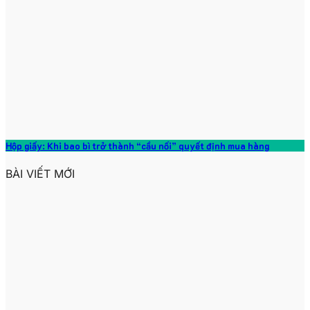
Hộp giấy: Khi bao bì trở thành “cầu nối” quyết định mua hàng
BÀI VIẾT MỚI