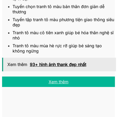
Tuyển chọn tranh tô màu bản thân đơn giản dễ
thương
Tuyển tập tranh tô màu phương tiện giao thông siêu
đẹp
Tranh tô màu cô tiên xanh giúp bé hóa thân nghệ sĩ
nhỏ
Tranh tô màu mùa hè rực rỡ giúp bé sáng tạo
không ngừng
Xem thêm
93+ hình ảnh thank đẹp nhất
Xem thêm