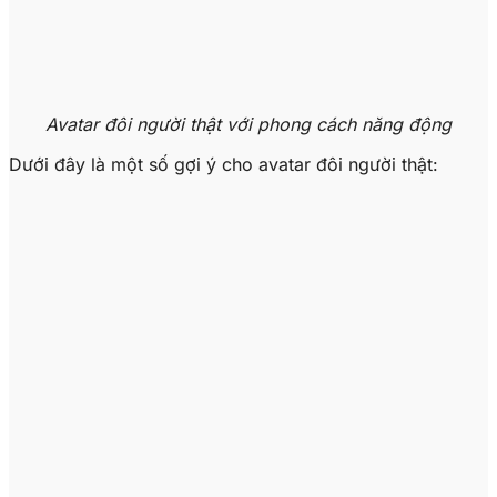
Avatar đôi người thật với phong cách năng động
Dưới đây là một số gợi ý cho avatar đôi người thật: