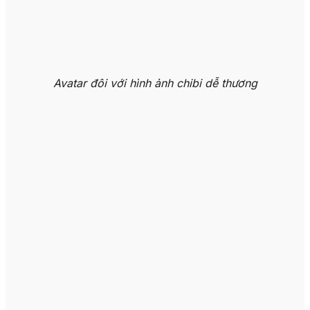
Avatar đôi với hình ảnh chibi dễ thương