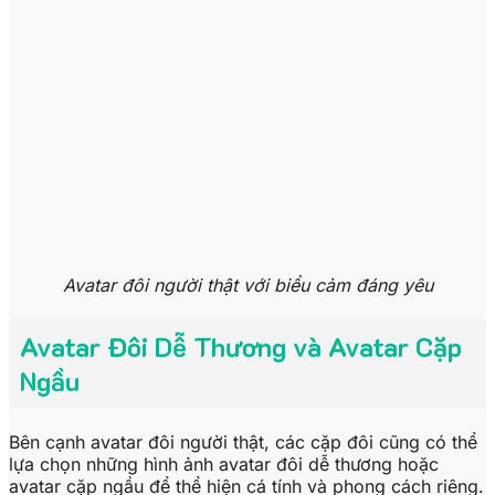
Avatar đôi người thật với biểu cảm đáng yêu
Avatar Đôi Dễ Thương và Avatar Cặp
Ngầu
Bên cạnh avatar đôi người thật, các cặp đôi cũng có thể
lựa chọn những hình ảnh avatar đôi dễ thương hoặc
avatar cặp ngầu để thể hiện cá tính và phong cách riêng.