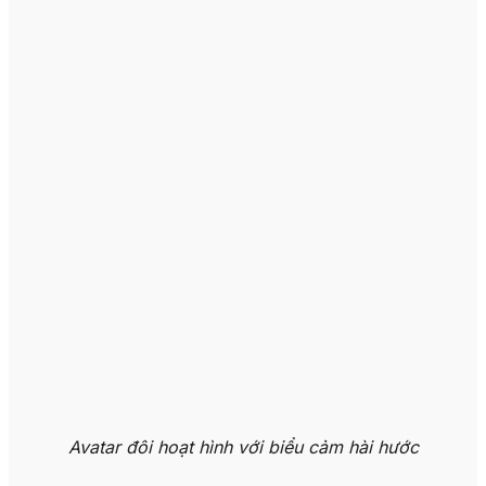
Avatar đôi hoạt hình với biểu cảm hài hước