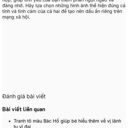
đáng nhớ. Hãy lựa chọn những hình ảnh thể hiện đúng cá
tính và tình cảm của cả hai để tạo nên dấu ấn riêng trên
mạng xã hội.
Đánh giá bài viết
Bài viết liên quan
Tranh tô màu Bác Hồ giúp bé hiểu thêm về vị lãnh
tụ vĩ đại