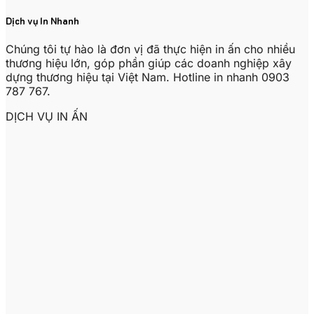
Dịch vụ In Nhanh
Chúng tôi tự hào là đơn vị đã thực hiện in ấn cho nhiều
thương hiệu lớn, góp phần giúp các doanh nghiệp xây
dựng thương hiệu tại Việt Nam. Hotline in nhanh 0903
787 767.
DỊCH VỤ IN ẤN