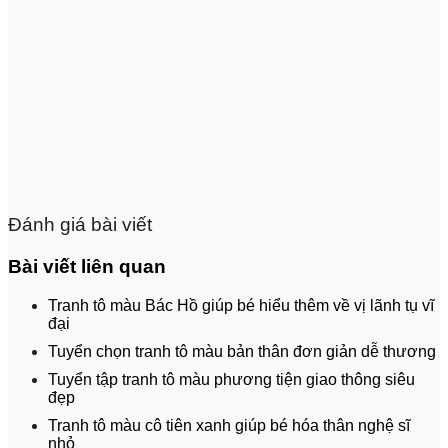
Đánh giá bài viết
Bài viết liên quan
Tranh tô màu Bác Hồ giúp bé hiểu thêm về vị lãnh tụ vĩ
đại
Tuyển chọn tranh tô màu bản thân đơn giản dễ thương
Tuyển tập tranh tô màu phương tiện giao thông siêu
đẹp
Tranh tô màu cô tiên xanh giúp bé hóa thân nghệ sĩ
nhỏ