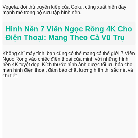
Vegeta, đối thủ truyền kiếp của Goku, cũng xuất hiện đầy
mạnh mẽ trong bộ sưu tập hình nền.
Hình Nền 7 Viên Ngọc Rồng 4K Cho
Điện Thoại: Mang Theo Cả Vũ Trụ
Không chỉ máy tính, bạn cũng có thể mang cả thế giới 7 Viên
Ngọc Rồng vào chiếc điện thoại của mình với những hình
nền 4K tuyệt đẹp. Kích thước hình ảnh được tối ưu hóa cho
màn hình điện thoại, đảm bảo chất lượng hiển thị sắc nét và
chi tiết.