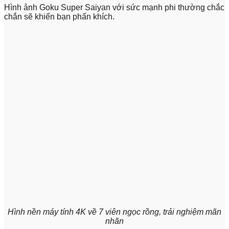
Hình ảnh Goku Super Saiyan với sức mạnh phi thường chắc
chắn sẽ khiến bạn phấn khích.
Hình nền máy tính 4K về 7 viên ngọc rồng, trải nghiệm mãn
nhãn