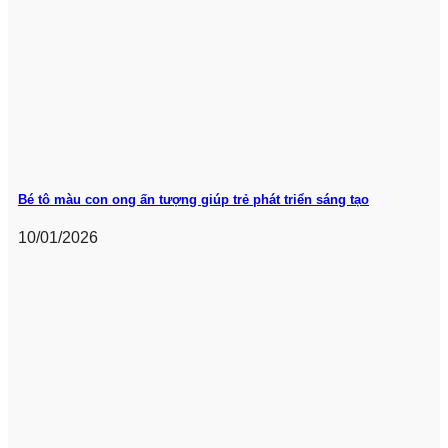
Bé tô màu con ong ấn tượng giúp trẻ phát triển sáng tạo
10/01/2026