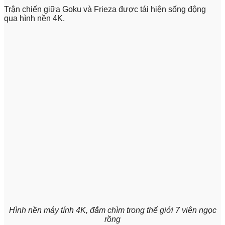
Trận chiến giữa Goku và Frieza được tái hiện sống động
qua hình nền 4K.
Hình nền máy tính 4K, đắm chìm trong thế giới 7 viên ngọc
rồng