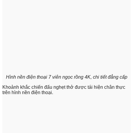
Hình nền điện thoại 7 viên ngọc rồng 4K, chi tiết đẳng cấp
Khoảnh khắc chiến đấu nghẹt thở được tái hiện chân thực
trên hình nền điện thoại.