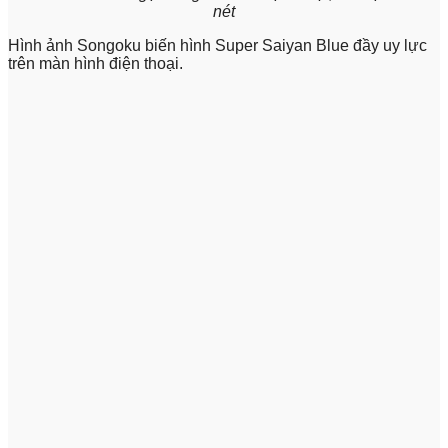
nét
Hình ảnh Songoku biến hình Super Saiyan Blue đầy uy lực
trên màn hình điện thoại.