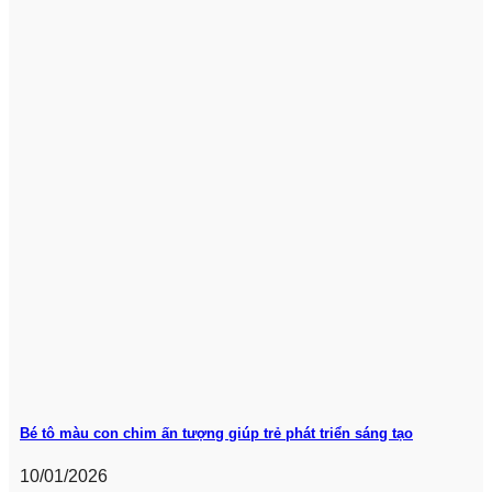
Bé tô màu con chim ấn tượng giúp trẻ phát triển sáng tạo
10/01/2026