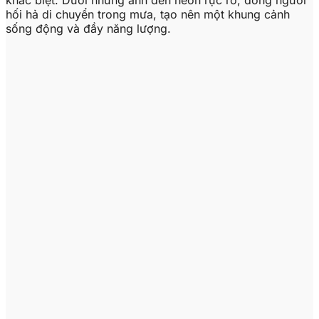
hối hả di chuyển trong mưa, tạo nên một khung cảnh
sống động và đầy năng lượng.