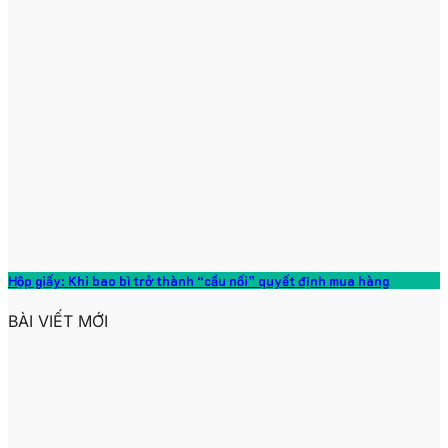
Hộp giấy: Khi bao bì trở thành “cầu nối” quyết định mua hàng
BÀI VIẾT MỚI