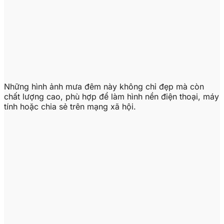
Những hình ảnh mưa đêm này không chỉ đẹp mà còn
chất lượng cao, phù hợp để làm hình nền điện thoại, máy
tính hoặc chia sẻ trên mạng xã hội.