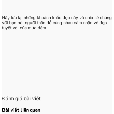
Hãy lưu lại những khoảnh khắc đẹp này và chia sẻ chúng
với bạn bè, người thân để cùng nhau cảm nhận vẻ đẹp
tuyệt vời của mưa đêm.
Đánh giá bài viết
Bài viết liên quan