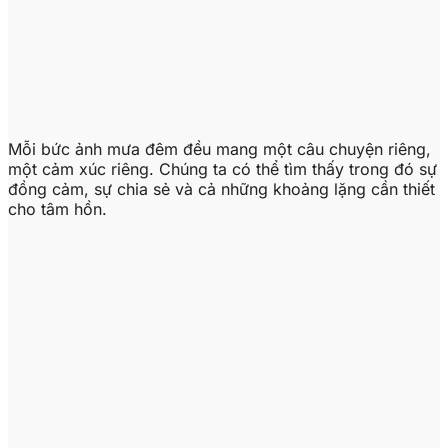
Mỗi bức ảnh mưa đêm đều mang một câu chuyện riêng,
một cảm xúc riêng. Chúng ta có thể tìm thấy trong đó sự
đồng cảm, sự chia sẻ và cả những khoảng lặng cần thiết
cho tâm hồn.