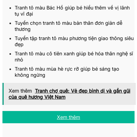
Tranh tô màu Bác Hồ giúp bé hiểu thêm về vị lãnh
tụ vĩ đại
Tuyển chọn tranh tô màu bản thân đơn giản dễ
thương
Tuyển tập tranh tô màu phương tiện giao thông siêu
đẹp
Tranh tô màu cô tiên xanh giúp bé hóa thân nghệ sĩ
nhỏ
Tranh tô màu mùa hè rực rỡ giúp bé sáng tạo
không ngừng
Xem thêm
Tranh chợ quê: Vẻ đẹp bình dị và gần gũi
của quê hương Việt Nam
Xem thêm