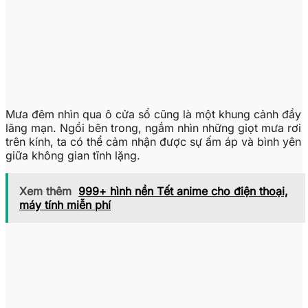
Mưa đêm nhìn qua ô cửa sổ cũng là một khung cảnh đầy
lãng mạn. Ngồi bên trong, ngắm nhìn những giọt mưa rơi
trên kính, ta có thể cảm nhận được sự ấm áp và bình yên
giữa không gian tĩnh lặng.
Xem thêm
999+ hình nền Tết anime cho điện thoại,
máy tính miễn phí