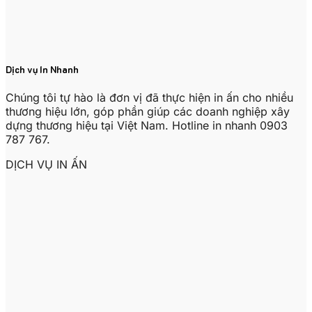
Dịch vụ In Nhanh
Chúng tôi tự hào là đơn vị đã thực hiện in ấn cho nhiều
thương hiệu lớn, góp phần giúp các doanh nghiệp xây
dựng thương hiệu tại Việt Nam. Hotline in nhanh 0903
787 767.
DỊCH VỤ IN ẤN