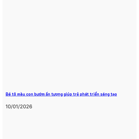
Bé tô màu con bướm ấn tượng giúp trẻ phát triển sáng tạo
10/01/2026