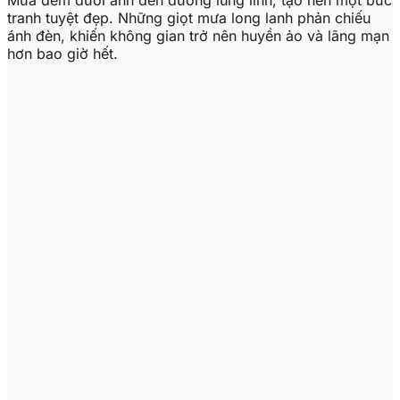
tranh tuyệt đẹp. Những giọt mưa long lanh phản chiếu
ánh đèn, khiến không gian trở nên huyền ảo và lãng mạn
hơn bao giờ hết.