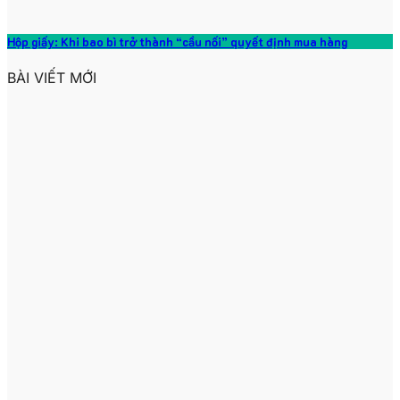
Hộp giấy: Khi bao bì trở thành “cầu nối” quyết định mua hàng
BÀI VIẾT MỚI