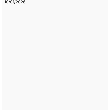
10/01/2026