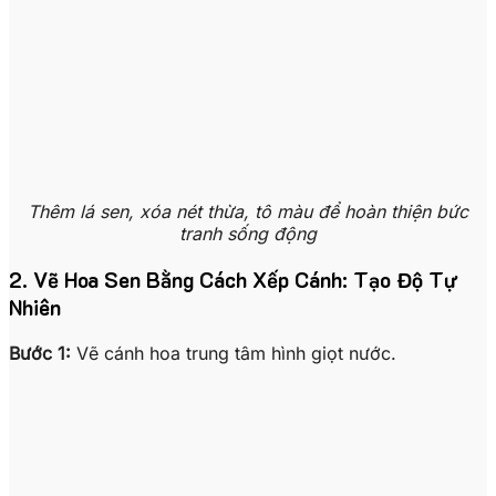
Thêm lá sen, xóa nét thừa, tô màu để hoàn thiện bức
tranh sống động
2. Vẽ Hoa Sen Bằng Cách Xếp Cánh: Tạo Độ Tự
Nhiên
Bước 1:
Vẽ cánh hoa trung tâm hình giọt nước.