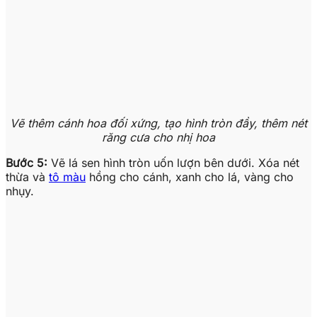
Vẽ thêm cánh hoa đối xứng, tạo hình tròn đầy, thêm nét
răng cưa cho nhị hoa
Bước 5:
Vẽ lá sen hình tròn uốn lượn bên dưới. Xóa nét
thừa và
tô màu
hồng cho cánh, xanh cho lá, vàng cho
nhụy.