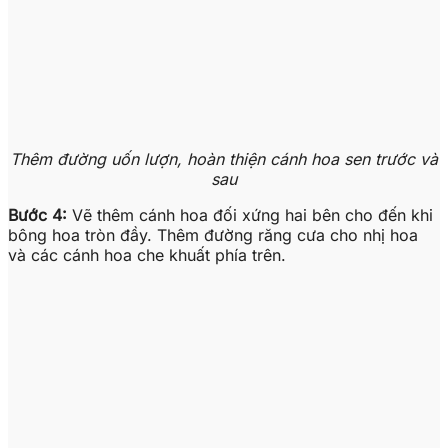
Thêm đường uốn lượn, hoàn thiện cánh hoa sen trước và
sau
Bước 4:
Vẽ thêm cánh hoa đối xứng hai bên cho đến khi
bông hoa tròn đầy. Thêm đường răng cưa cho nhị hoa
và các cánh hoa che khuất phía trên.