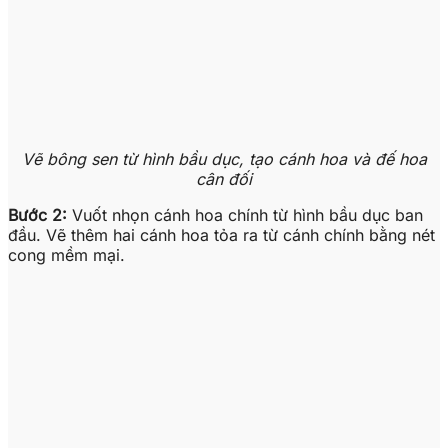
Vẽ bông sen từ hình bầu dục, tạo cánh hoa và đế hoa
cân đối
Bước 2:
Vuốt nhọn cánh hoa chính từ hình bầu dục ban
đầu. Vẽ thêm hai cánh hoa tỏa ra từ cánh chính bằng nét
cong mềm mại.