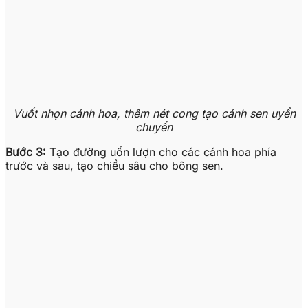
Vuốt nhọn cánh hoa, thêm nét cong tạo cánh sen uyển
chuyển
Bước 3:
Tạo đường uốn lượn cho các cánh hoa phía
trước và sau, tạo chiều sâu cho bông sen.