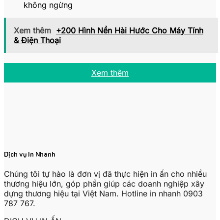
không ngừng
Xem thêm
+200 Hình Nền Hài Hước Cho Máy Tính
& Điện Thoại
Xem thêm
Dịch vụ In Nhanh
Chúng tôi tự hào là đơn vị đã thực hiện in ấn cho nhiều
thương hiệu lớn, góp phần giúp các doanh nghiệp xây
dựng thương hiệu tại Việt Nam. Hotline in nhanh 0903
787 767.