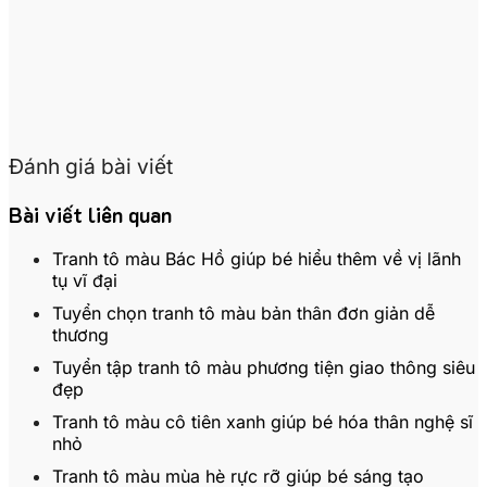
Đánh giá bài viết
Bài viết liên quan
Tranh tô màu Bác Hồ giúp bé hiểu thêm về vị lãnh
tụ vĩ đại
Tuyển chọn tranh tô màu bản thân đơn giản dễ
thương
Tuyển tập tranh tô màu phương tiện giao thông siêu
đẹp
Tranh tô màu cô tiên xanh giúp bé hóa thân nghệ sĩ
nhỏ
Tranh tô màu mùa hè rực rỡ giúp bé sáng tạo