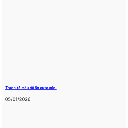
Tranh tô màu đồ ăn cute mini
05/01/2026