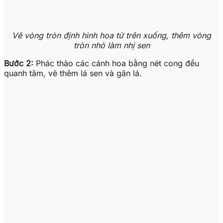
Vẽ vòng tròn định hình hoa từ trên xuống, thêm vòng
tròn nhỏ làm nhị sen
Bước 2:
Phác thảo các cánh hoa bằng nét cong đều
quanh tâm, vẽ thêm lá sen và gân lá.