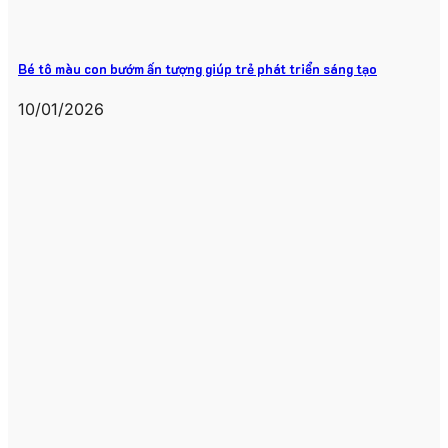
Bé tô màu con bướm ấn tượng giúp trẻ phát triển sáng tạo
10/01/2026