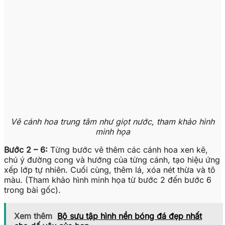
Vẽ cánh hoa trung tâm như giọt nước, tham khảo hình
minh họa
Bước 2 – 6:
Từng bước vẽ thêm các cánh hoa xen kẽ,
chú ý đường cong và hướng của từng cánh, tạo hiệu ứng
xếp lớp tự nhiên. Cuối cùng, thêm lá, xóa nét thừa và tô
màu. (Tham khảo hình minh họa từ bước 2 đến bước 6
trong bài gốc).
Xem thêm
Bộ sưu tập hình nền bóng đá đẹp nhất