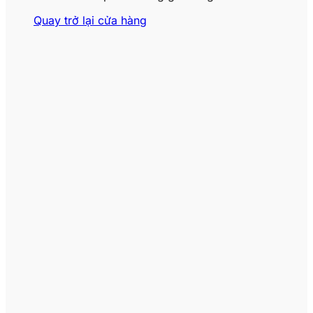
Quay trở lại cửa hàng