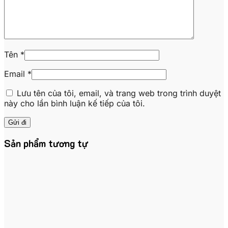
Tên
*
Email
*
Lưu tên của tôi, email, và trang web trong trình duyệt
này cho lần bình luận kế tiếp của tôi.
Sản phẩm tương tự