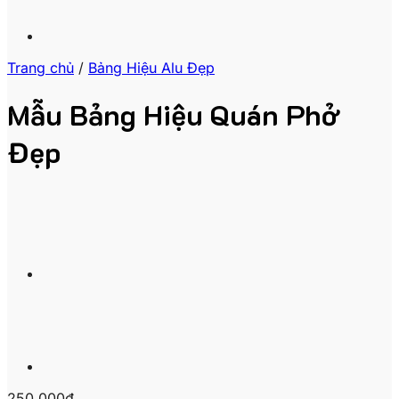
Trang chủ
/
Bảng Hiệu Alu Đẹp
Mẫu Bảng Hiệu Quán Phở
Đẹp
250,000
₫