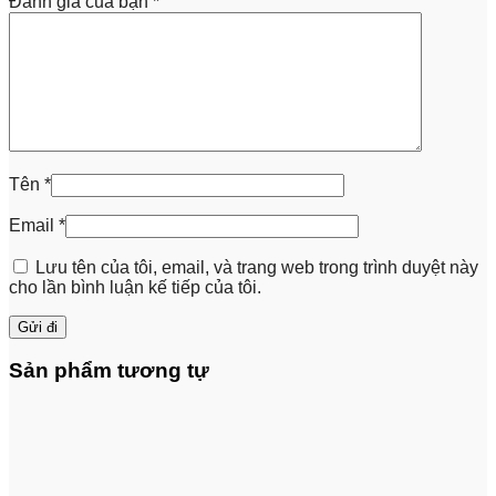
Đánh giá của bạn
*
Tên
*
Email
*
Lưu tên của tôi, email, và trang web trong trình duyệt này
cho lần bình luận kế tiếp của tôi.
Sản phẩm tương tự