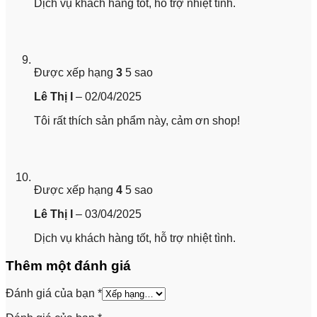
Dịch vụ khách hàng tốt, hỗ trợ nhiệt tình.
Được xếp hạng
3
5 sao
Lê Thị I
–
02/04/2025
Tôi rất thích sản phẩm này, cảm ơn shop!
Được xếp hạng
4
5 sao
Lê Thị I
–
03/04/2025
Dịch vụ khách hàng tốt, hỗ trợ nhiệt tình.
Thêm một đánh giá
Đánh giá của bạn
*