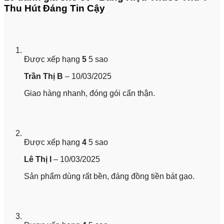
Thu Hút Đáng Tin Cậy
Được xếp hạng
5
5 sao
Trần Thị B
–
10/03/2025
Giao hàng nhanh, đóng gói cẩn thận.
Được xếp hạng
4
5 sao
Lê Thị I
–
10/03/2025
Sản phẩm dùng rất bền, đáng đồng tiền bát gạo.