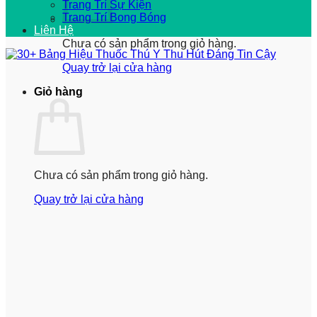
Trang Trí Sự Kiện
Trang Trí Bong Bóng
Liên Hệ
Chưa có sản phẩm trong giỏ hàng.
Quay trở lại cửa hàng
Giỏ hàng
Chưa có sản phẩm trong giỏ hàng.
Quay trở lại cửa hàng