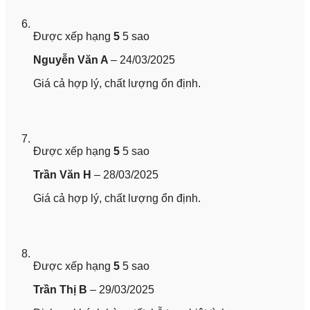
Được xếp hạng
5
5 sao
Nguyễn Văn A
–
24/03/2025
Giá cả hợp lý, chất lượng ổn định.
Được xếp hạng
5
5 sao
Trần Văn H
–
28/03/2025
Giá cả hợp lý, chất lượng ổn định.
Được xếp hạng
5
5 sao
Trần Thị B
–
29/03/2025