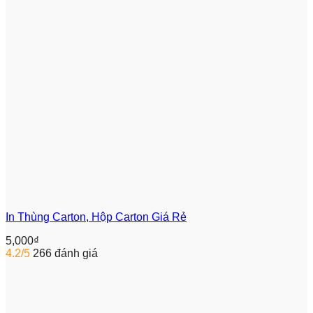
In Thùng Carton, Hộp Carton Giá Rẻ
5,000
₫
4.2/5
266 đánh giá