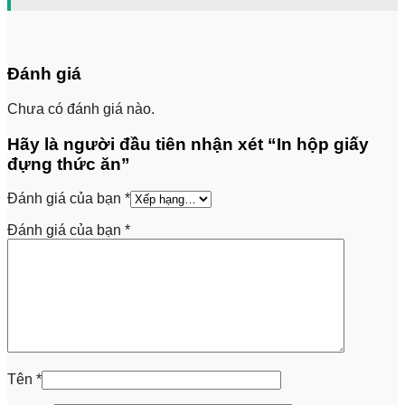
Đánh giá
Chưa có đánh giá nào.
Hãy là người đầu tiên nhận xét “In hộp giấy
đựng thức ăn”
Đánh giá của bạn
*
Đánh giá của bạn
*
Tên
*