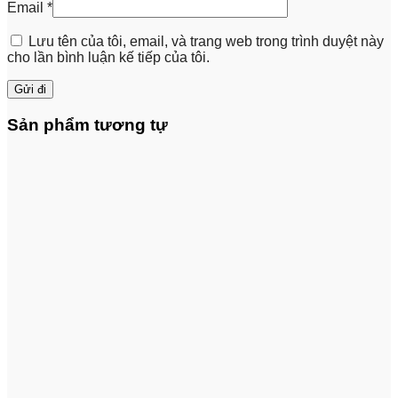
Email
*
Lưu tên của tôi, email, và trang web trong trình duyệt này
cho lần bình luận kế tiếp của tôi.
Sản phẩm tương tự